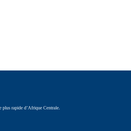
e plus rapide d’Afrique Centrale.