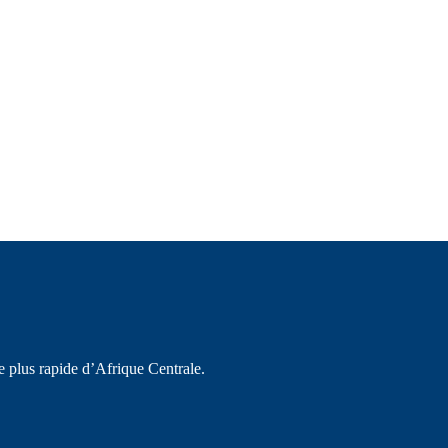
e plus rapide d’Afrique Centrale.