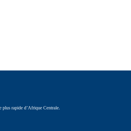
e plus rapide d’Afrique Centrale.