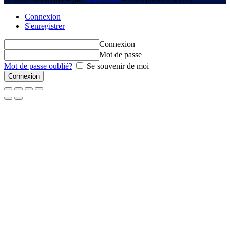
Connexion
S'enregistrer
Connexion
Mot de passe
Mot de passe oublié?
Se souvenir de moi