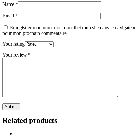
Name
*
Email
*
Enregistrer mon nom, mon e-mail et mon site dans le navigateur
pour mon prochain commentaire.
Your rating
Your review
*
Related products