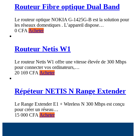
Routeur Fibre optique Dual Band
Le routeur optique NOKIA G-1425G-B est la solution pour
les réseaux domestiques . L’appareil dispose…
0
CFA
Acheter
Routeur Netis W1
Le routeur Netis W1 offre une vitesse élevée de 300 Mbps
pour connecter vos ordinateurs,…
20 169
CFA
Acheter
Répéteur NETIS N Range Extender
Le Range Extender E1 + Wireless N 300 Mbps est conçu
pour créer un réseau…
15 000
CFA
Acheter